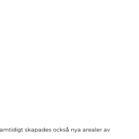
amtidigt skapades också nya arealer av