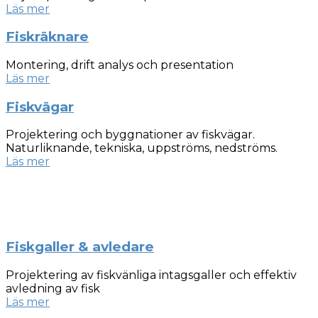
Läs mer
Fiskräknare
Montering, drift analys och presentation
Läs mer
Fiskvägar
Projektering och byggnationer av fiskvägar.
Naturliknande, tekniska, uppströms, nedströms.
Läs mer
Fiskgaller & avledare
Projektering av fiskvänliga intagsgaller och effektiv
avledning av fisk
Läs mer