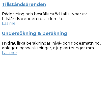
Tillståndsärenden
Rådgivning och beställarstöd i alla typer av
tillståndsärenden i bl.a. domstol
Läs mer
Undersökning & beräkning
Hydrauliska beräkningar, nivå- och flödesmätning,
anläggningsbesiktningar, djupkarteringar mm
Läs mer