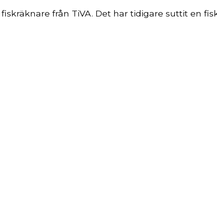
iskräknare från TiVA. Det har tidigare suttit en fisk