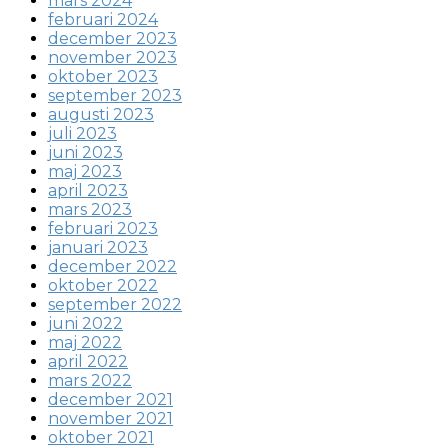
mars 2024
februari 2024
december 2023
november 2023
oktober 2023
september 2023
augusti 2023
juli 2023
juni 2023
maj 2023
april 2023
mars 2023
februari 2023
januari 2023
december 2022
oktober 2022
september 2022
juni 2022
maj 2022
april 2022
mars 2022
december 2021
november 2021
oktober 2021