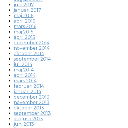
juni 2017
januari 2017
maj 2016
april 2016
mars 2016
maj 2015
april 2015
december 2014
november 2014
oktober 2014
september 2014
juli 2014
maj 2014
april 2014
mars 2014
februari 2014
januari 2014
december 2013
november 2013
oktober 2013
september 2013
augusti 2013
juni 2013