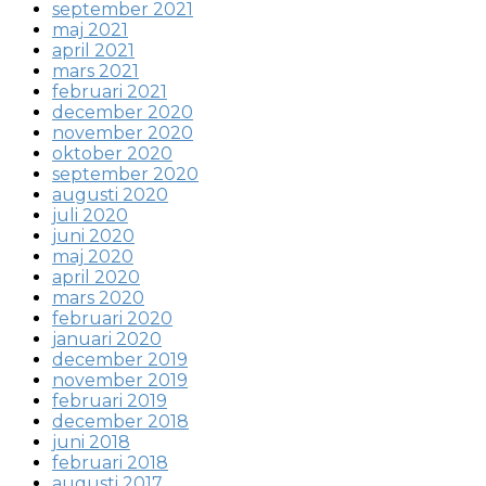
september 2021
maj 2021
april 2021
mars 2021
februari 2021
december 2020
november 2020
oktober 2020
september 2020
augusti 2020
juli 2020
juni 2020
maj 2020
april 2020
mars 2020
februari 2020
januari 2020
december 2019
november 2019
februari 2019
december 2018
juni 2018
februari 2018
augusti 2017