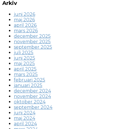
Arkiv
juni 2026
maj 2026
april 2026
mars 2026
december 2025
november 2025
september 2025
juli 2025
juni 2025
maj 2025
april 2025
mars 2025
februari 2025
januari 2025
december 2024
november 2024
oktober 2024
september 2024
juni 2024
maj 2024
april 2024