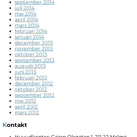
september 2014
juli 2014
maj 2014
april 2014
mars 2014
februari 2014
januari 2014
december 2013
november 2013
oktober 2013
september 2013
augusti 2013
juni 2013
februari 2013
december 2012
oktober 2012
september 2012
maj 2012
april 2012
mars 2012
Kontakt