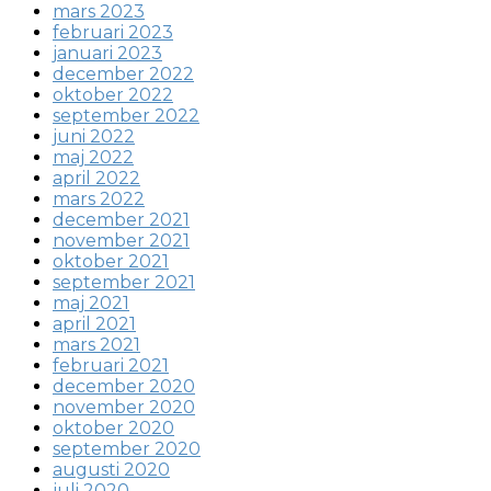
mars 2023
februari 2023
januari 2023
december 2022
oktober 2022
september 2022
juni 2022
maj 2022
april 2022
mars 2022
december 2021
november 2021
oktober 2021
september 2021
maj 2021
april 2021
mars 2021
februari 2021
december 2020
november 2020
oktober 2020
september 2020
augusti 2020
juli 2020