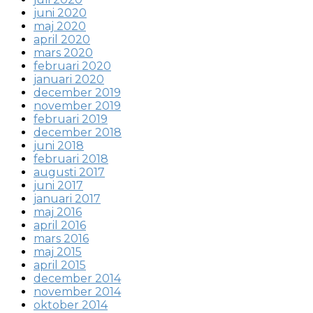
juni 2020
maj 2020
april 2020
mars 2020
februari 2020
januari 2020
december 2019
november 2019
februari 2019
december 2018
juni 2018
februari 2018
augusti 2017
juni 2017
januari 2017
maj 2016
april 2016
mars 2016
maj 2015
april 2015
december 2014
november 2014
oktober 2014