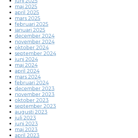
juni 2025
maj 2025
april 2025
mars 2025
februari 2025
januari 2025
december 2024
november 2024
oktober 2024
september 2024
juni 2024
maj 2024
april 2024
mars 2024
februari 2024
december 2023
november 2023
oktober 2023
september 2023
augusti 2023
juli 2023
juni 2023
maj 2023
april 2023