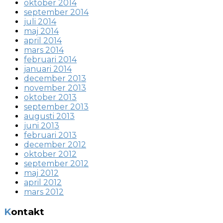
oktober 2014
september 2014
juli 2014
maj 2014
april 2014
mars 2014
februari 2014
januari 2014
december 2013
november 2013
oktober 2013
september 2013
augusti 2013
juni 2013
februari 2013
december 2012
oktober 2012
september 2012
maj 2012
april 2012
mars 2012
Kontakt