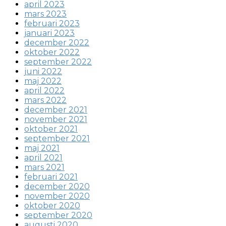
april 2023
mars 2023
februari 2023
januari 2023
december 2022
oktober 2022
september 2022
juni 2022
maj 2022
april 2022
mars 2022
december 2021
november 2021
oktober 2021
september 2021
maj 2021
april 2021
mars 2021
februari 2021
december 2020
november 2020
oktober 2020
september 2020
augusti 2020