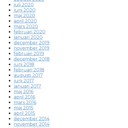
juli 2020
juni 2020
maj 2020
april 2020
mars 2020
februari 2020
januari 2020
december 2019
november 2019
februari 2019
december 2018
juni 2018
februari 2018
augusti 2017
juni 2017
januari 2017
maj 2016
april 2016
mars 2016
maj 2015
april 2015
december 2014
november 2014