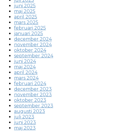
juli 2025
juni 2025
maj 2025
april 2025
mars 2025
februari 2025
januari 2025
december 2024
november 2024
oktober 2024
september 2024
juni 2024
maj 2024
april 2024
mars 2024
februari 2024
december 2023
november 2023
oktober 2023
september 2023
augusti 2023
juli 2023
juni 2023
maj 2023