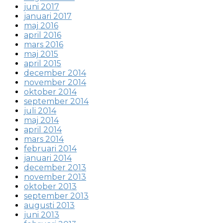
juni 2017
januari 2017
maj 2016
april 2016
mars 2016
maj 2015
april 2015
december 2014
november 2014
oktober 2014
september 2014
juli 2014
maj 2014
april 2014
mars 2014
februari 2014
januari 2014
december 2013
november 2013
oktober 2013
september 2013
augusti 2013
juni 2013