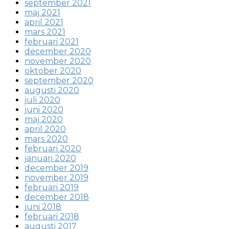
september 2021
maj 2021
april 2021
mars 2021
februari 2021
december 2020
november 2020
oktober 2020
september 2020
augusti 2020
juli 2020
juni 2020
maj 2020
april 2020
mars 2020
februari 2020
januari 2020
december 2019
november 2019
februari 2019
december 2018
juni 2018
februari 2018
augusti 2017