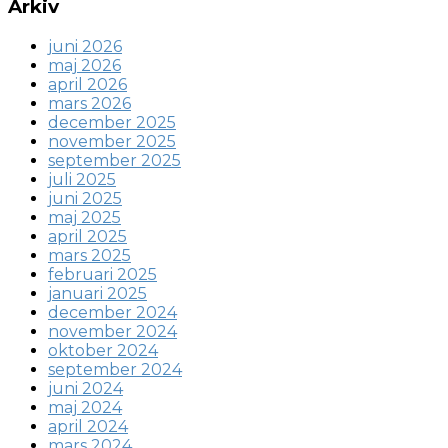
Arkiv
juni 2026
maj 2026
april 2026
mars 2026
december 2025
november 2025
september 2025
juli 2025
juni 2025
maj 2025
april 2025
mars 2025
februari 2025
januari 2025
december 2024
november 2024
oktober 2024
september 2024
juni 2024
maj 2024
april 2024
mars 2024