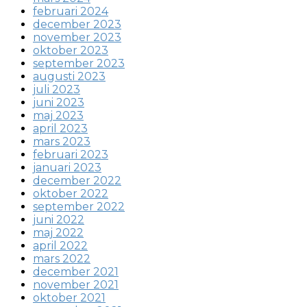
februari 2024
december 2023
november 2023
oktober 2023
september 2023
augusti 2023
juli 2023
juni 2023
maj 2023
april 2023
mars 2023
februari 2023
januari 2023
december 2022
oktober 2022
september 2022
juni 2022
maj 2022
april 2022
mars 2022
december 2021
november 2021
oktober 2021