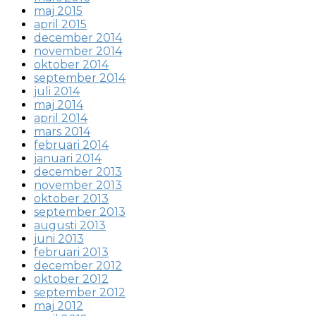
maj 2015
april 2015
december 2014
november 2014
oktober 2014
september 2014
juli 2014
maj 2014
april 2014
mars 2014
februari 2014
januari 2014
december 2013
november 2013
oktober 2013
september 2013
augusti 2013
juni 2013
februari 2013
december 2012
oktober 2012
september 2012
maj 2012