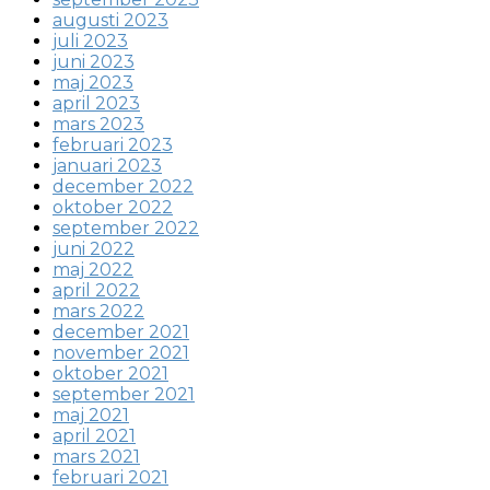
augusti 2023
juli 2023
juni 2023
maj 2023
april 2023
mars 2023
februari 2023
januari 2023
december 2022
oktober 2022
september 2022
juni 2022
maj 2022
april 2022
mars 2022
december 2021
november 2021
oktober 2021
september 2021
maj 2021
april 2021
mars 2021
februari 2021