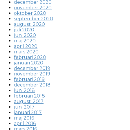
december 2020
november 2020
oktober 2020
september 2020
augusti 2020
juli 2020
juni 2020
maj 2020
april 2020
mars 2020
februari 2020
januari 2020
december 2019
november 2019
februari 2019
december 2018
juni 2018
februari 2018
augusti 2017
juni 2017
januari 2017
maj 2016
april 2016
mars 2016