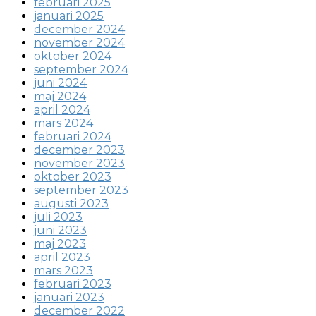
februari 2025
januari 2025
december 2024
november 2024
oktober 2024
september 2024
juni 2024
maj 2024
april 2024
mars 2024
februari 2024
december 2023
november 2023
oktober 2023
september 2023
augusti 2023
juli 2023
juni 2023
maj 2023
april 2023
mars 2023
februari 2023
januari 2023
december 2022