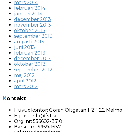
mars 2014
februari 2014
januari 2014
december 2013
november 2013
oktober 2013
september 2013
augusti 2013
juni 2013
februari 2013
december 2012
oktober 2012
september 2012
maj 2012
april 2012
mars 2012
Kontakt
Huvudkontor:
Göran Olsgatan 1, 211 22 Malmö
E-post:
info@fvt.se
Org. nr:
556602-3510
Bankgiro: 5959-1537