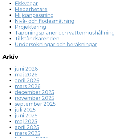
Fiskvägar
Medarbetare
Miljöanpassning
Nivå- och flödesmätning
Projektering
Tappningsplaner och vattenhushållning
Tillståndsärenden
Undersökningar och beräkningar
Arkiv
juni 2026
maj 2026
april 2026
mars 2026
december 2025
november 2025
september 2025
juli 2025
juni 2025
maj 2025
april 2025
mars 2025