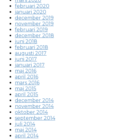
mars 2020
februari 2020
januari 2020
december 2019
november 2019
februari 2019
december 2018
juni 2018
februari 2018
augusti 2017
juni 2017
januari 2017
maj 2016
april 2016
mars 2016
maj 2015
april 2015
december 2014
november 2014
oktober 2014
september 2014
juli 2014
maj 2014
april 2014