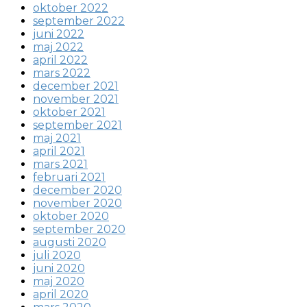
oktober 2022
september 2022
juni 2022
maj 2022
april 2022
mars 2022
december 2021
november 2021
oktober 2021
september 2021
maj 2021
april 2021
mars 2021
februari 2021
december 2020
november 2020
oktober 2020
september 2020
augusti 2020
juli 2020
juni 2020
maj 2020
april 2020