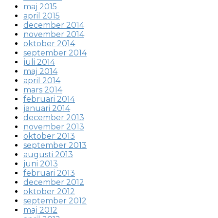
maj 2015
april 2015
december 2014
november 2014
oktober 2014
september 2014
juli 2014
maj 2014
april 2014
mars 2014
februari 2014
januari 2014
december 2013
november 2013
oktober 2013
september 2013
augusti 2013
juni 2013
februari 2013
december 2012
oktober 2012
september 2012
maj 2012