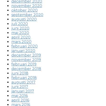
december 2020
november 2020
oktober 2020
september 2020
augusti 2020
juli 2020
juni 2020
maj 2020
april 2020
mars 2020
februari 2020
januari 2020
december 2019
november 2019
februari 2019
december 2018
juni 2018
februari 2018
augusti 2017
juni 2017
januari 2017
maj 2016
april 2016
mars 2016