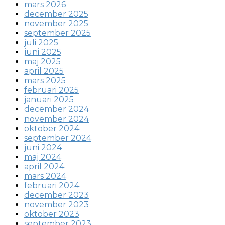
mars 2026
december 2025
november 2025
september 2025
juli 2025
juni 2025
maj 2025
april 2025
mars 2025
februari 2025
januari 2025
december 2024
november 2024
oktober 2024
september 2024
juni 2024
maj 2024
april 2024
mars 2024
februari 2024
december 2023
november 2023
oktober 2023
september 2023