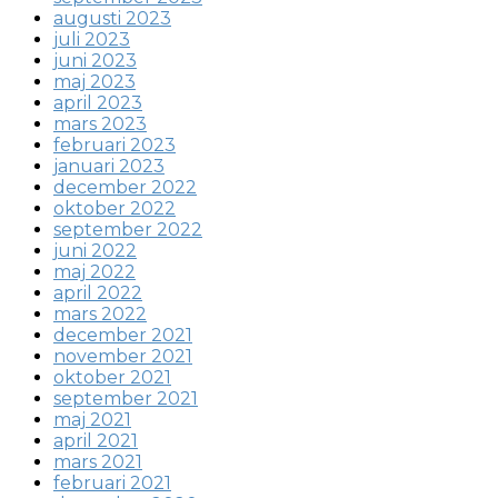
augusti 2023
juli 2023
juni 2023
maj 2023
april 2023
mars 2023
februari 2023
januari 2023
december 2022
oktober 2022
september 2022
juni 2022
maj 2022
april 2022
mars 2022
december 2021
november 2021
oktober 2021
september 2021
maj 2021
april 2021
mars 2021
februari 2021