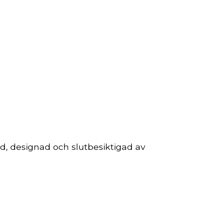
d, designad och slutbesiktigad av