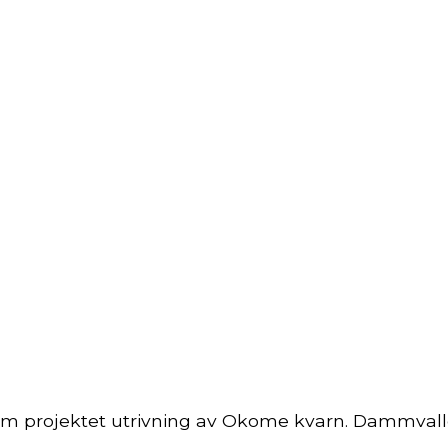
om projektet utrivning av Okome kvarn. Dammvalle