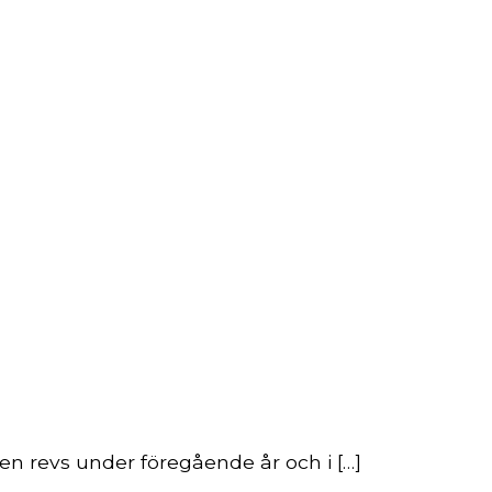
n revs under föregående år och i […]