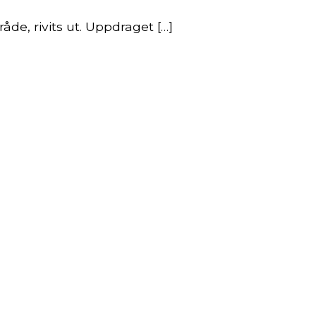
de, rivits ut. Uppdraget […]