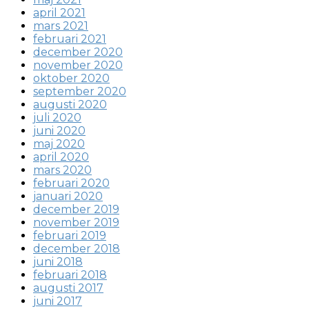
april 2021
mars 2021
februari 2021
december 2020
november 2020
oktober 2020
september 2020
augusti 2020
juli 2020
juni 2020
maj 2020
april 2020
mars 2020
februari 2020
januari 2020
december 2019
november 2019
februari 2019
december 2018
juni 2018
februari 2018
augusti 2017
juni 2017