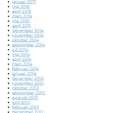
januari 2017
maj 2016
april 2016
mars 2016
maj 2015
april 2015
december 2014
november 2014
oktober 2014
september 2014
juli 2014
maj 2014
april 2014
mars 2014
februari 2014
januari 2014
december 2013
november 2013
oktober 2013
september 2013
augusti 2013
juni 2013
februari 2013
december 2012