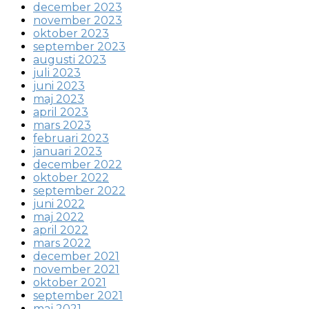
december 2023
november 2023
oktober 2023
september 2023
augusti 2023
juli 2023
juni 2023
maj 2023
april 2023
mars 2023
februari 2023
januari 2023
december 2022
oktober 2022
september 2022
juni 2022
maj 2022
april 2022
mars 2022
december 2021
november 2021
oktober 2021
september 2021
maj 2021