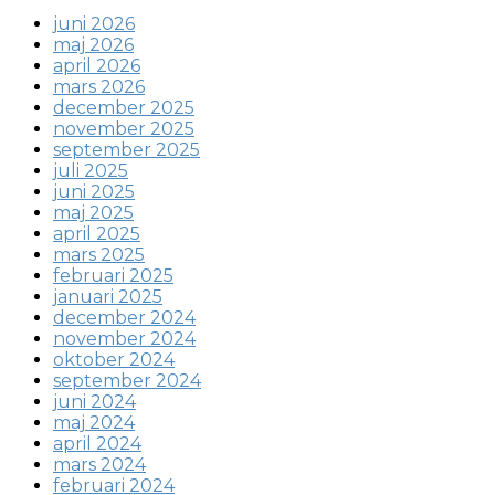
juni 2026
maj 2026
april 2026
mars 2026
december 2025
november 2025
september 2025
juli 2025
juni 2025
maj 2025
april 2025
mars 2025
februari 2025
januari 2025
december 2024
november 2024
oktober 2024
september 2024
juni 2024
maj 2024
april 2024
mars 2024
februari 2024