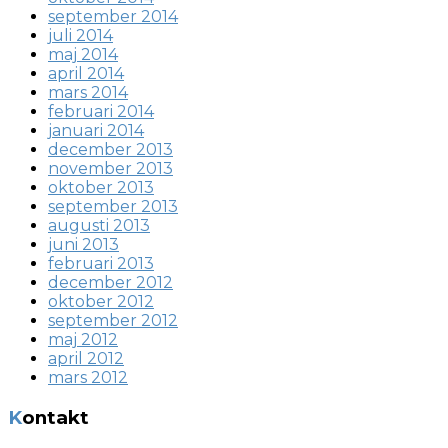
september 2014
juli 2014
maj 2014
april 2014
mars 2014
februari 2014
januari 2014
december 2013
november 2013
oktober 2013
september 2013
augusti 2013
juni 2013
februari 2013
december 2012
oktober 2012
september 2012
maj 2012
april 2012
mars 2012
Kontakt