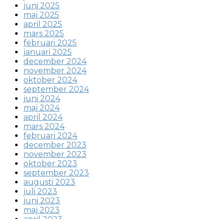
juni 2025
maj 2025
april 2025
mars 2025
februari 2025
januari 2025
december 2024
november 2024
oktober 2024
september 2024
juni 2024
maj 2024
april 2024
mars 2024
februari 2024
december 2023
november 2023
oktober 2023
september 2023
augusti 2023
juli 2023
juni 2023
maj 2023