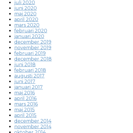
juli 2020
juni 2020
maj 2020
april 2020
mars 2020
februari 2020
januari 2020
december 2019
november 2019
februari 2019
december 2018
juni 2018
februari 2018
augusti 2017
juni 2017
januari 2017
maj 2016
april 2016
mars 2016
maj 2015
april 2015
december 2014
november 2014
oktober 2014