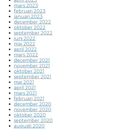
april 2023
mars 2023
februari 2023
januari 2023
december 2022
oktober 2022
september 2022
juni 2022
maj 2022
april 2022
mars 2022
december 2021
november 2021
oktober 2021
september 2021
maj 2021
april 2021
mars 2021
februari 2021
december 2020
november 2020
oktober 2020
september 2020
augusti 2020