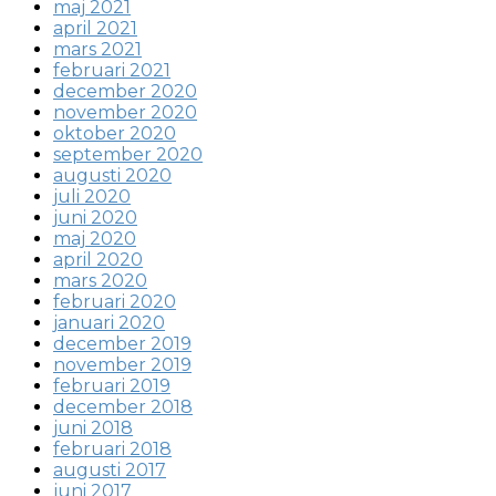
maj 2021
april 2021
mars 2021
februari 2021
december 2020
november 2020
oktober 2020
september 2020
augusti 2020
juli 2020
juni 2020
maj 2020
april 2020
mars 2020
februari 2020
januari 2020
december 2019
november 2019
februari 2019
december 2018
juni 2018
februari 2018
augusti 2017
juni 2017