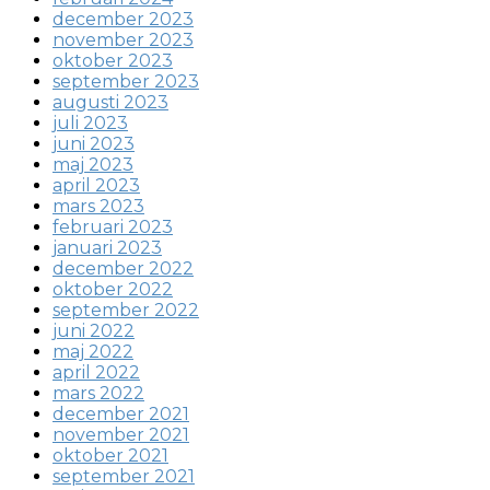
december 2023
november 2023
oktober 2023
september 2023
augusti 2023
juli 2023
juni 2023
maj 2023
april 2023
mars 2023
februari 2023
januari 2023
december 2022
oktober 2022
september 2022
juni 2022
maj 2022
april 2022
mars 2022
december 2021
november 2021
oktober 2021
september 2021