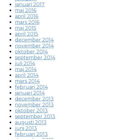
januari 2017
maj 2016
april 2016
mars 2016
maj 2015
april 2015
december 2014
november 2014
oktober 2014
september 2014
juli 2014
maj 2014
april 2014
mars 2014
februari 2014
januari 2014
december 2013
november 2013
oktober 2013
september 2013
augusti 2013
juni 2013
februari 2013