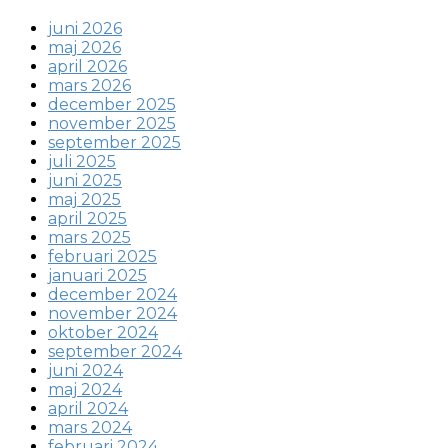
juni 2026
maj 2026
april 2026
mars 2026
december 2025
november 2025
september 2025
juli 2025
juni 2025
maj 2025
april 2025
mars 2025
februari 2025
januari 2025
december 2024
november 2024
oktober 2024
september 2024
juni 2024
maj 2024
april 2024
mars 2024
februari 2024