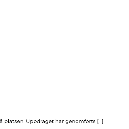
 på platsen. Uppdraget har genomförts […]