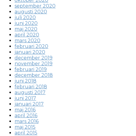
oktober 2020
september 2020
augusti 2020
juli 2020
juni 2020
maj 2020
april 2020
mars 2020
februari 2020
januari 2020
december 2019
november 2019
februari 2019
december 2018
juni 2018
februari 2018
augusti 2017
juni 2017
januari 2017
maj 2016
april 2016
mars 2016
maj 2015
april 2015