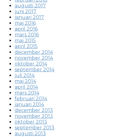
augusti 2017
juni 2017
januari 2017
maj 2016
april 2016
mars 2016
maj 2015
april 2015
december 2014
november 2014
oktober 2014
september 2014
juli 2014
maj 2014
april 2014
mars 2014
februari 2014
januari 2014
december 2013
november 2013
oktober 2013
september 2013
augusti 2013