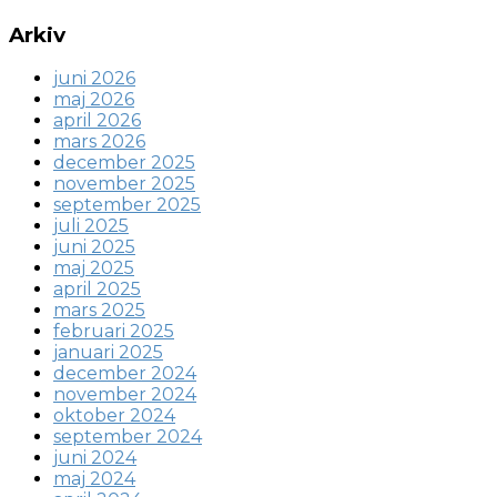
Arkiv
juni 2026
maj 2026
april 2026
mars 2026
december 2025
november 2025
september 2025
juli 2025
juni 2025
maj 2025
april 2025
mars 2025
februari 2025
januari 2025
december 2024
november 2024
oktober 2024
september 2024
juni 2024
maj 2024