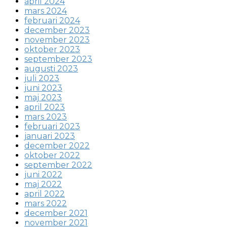
april 2024
mars 2024
februari 2024
december 2023
november 2023
oktober 2023
september 2023
augusti 2023
juli 2023
juni 2023
maj 2023
april 2023
mars 2023
februari 2023
januari 2023
december 2022
oktober 2022
september 2022
juni 2022
maj 2022
april 2022
mars 2022
december 2021
november 2021