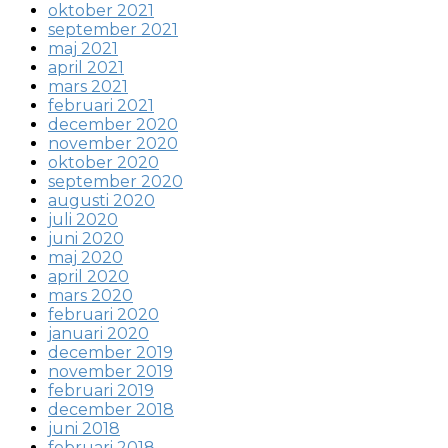
oktober 2021
september 2021
maj 2021
april 2021
mars 2021
februari 2021
december 2020
november 2020
oktober 2020
september 2020
augusti 2020
juli 2020
juni 2020
maj 2020
april 2020
mars 2020
februari 2020
januari 2020
december 2019
november 2019
februari 2019
december 2018
juni 2018
februari 2018