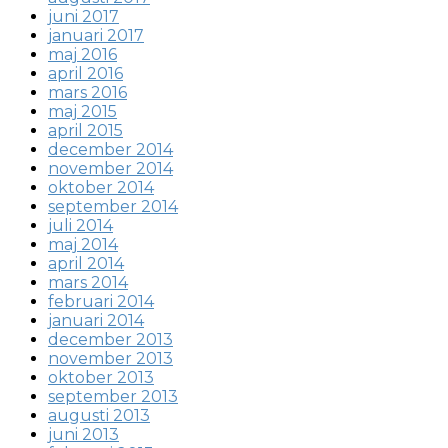
juni 2017
januari 2017
maj 2016
april 2016
mars 2016
maj 2015
april 2015
december 2014
november 2014
oktober 2014
september 2014
juli 2014
maj 2014
april 2014
mars 2014
februari 2014
januari 2014
december 2013
november 2013
oktober 2013
september 2013
augusti 2013
juni 2013