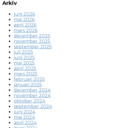
Arkiv
juni 2026
maj 2026
april 2026
mars 2026
december 2025
november 2025
september 2025
juli 2025
juni 2025
maj 2025
april 2025
mars 2025
februari 2025
januari 2025
december 2024
november 2024
oktober 2024
september 2024
juni 2024
maj 2024
april 2024