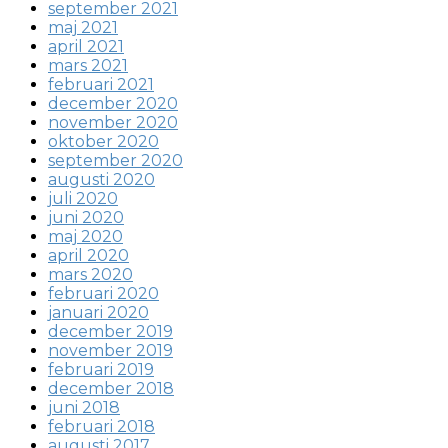
september 2021
maj 2021
april 2021
mars 2021
februari 2021
december 2020
november 2020
oktober 2020
september 2020
augusti 2020
juli 2020
juni 2020
maj 2020
april 2020
mars 2020
februari 2020
januari 2020
december 2019
november 2019
februari 2019
december 2018
juni 2018
februari 2018
augusti 2017