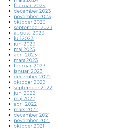
mars 2024
februari 2024
december 2023
november 2023
oktober 2023
september 2023
augusti 2023
juli 2023
juni 2023
maj 2023
april 2023
mars 2023
februari 2023
januari 2023
december 2022
oktober 2022
september 2022
juni 2022
maj 2022
april 2022
mars 2022
december 2021
november 2021
oktober 2021