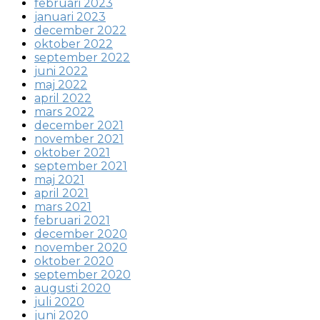
februari 2023
januari 2023
december 2022
oktober 2022
september 2022
juni 2022
maj 2022
april 2022
mars 2022
december 2021
november 2021
oktober 2021
september 2021
maj 2021
april 2021
mars 2021
februari 2021
december 2020
november 2020
oktober 2020
september 2020
augusti 2020
juli 2020
juni 2020