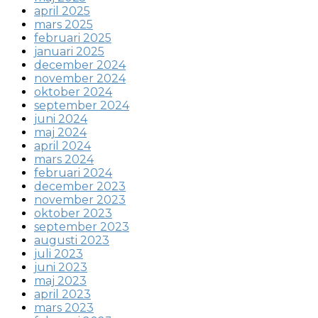
april 2025
mars 2025
februari 2025
januari 2025
december 2024
november 2024
oktober 2024
september 2024
juni 2024
maj 2024
april 2024
mars 2024
februari 2024
december 2023
november 2023
oktober 2023
september 2023
augusti 2023
juli 2023
juni 2023
maj 2023
april 2023
mars 2023