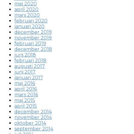
maj 2020
april 2020
mars 2020
februari 2020
januari 2020
december 2019
november 2019
februari 2019
december 2018
juni 2018
februari 2018
augusti 2017
juni 2017
januari 2017
maj 2016
april 2016
mars 2016
maj 2015
april 2015
december 2014
november 2014
oktober 2014
september 2014