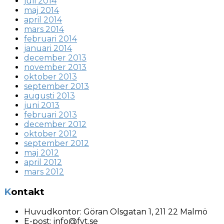
juli 2014
maj 2014
april 2014
mars 2014
februari 2014
januari 2014
december 2013
november 2013
oktober 2013
september 2013
augusti 2013
juni 2013
februari 2013
december 2012
oktober 2012
september 2012
maj 2012
april 2012
mars 2012
Kontakt
Huvudkontor:
Göran Olsgatan 1, 211 22 Malmö
E-post:
info@fvt.se