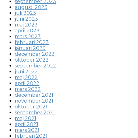
september 2023
augusti 2023
juli 2023
juni 2023
maj 2023
april 2023
mars 2023
februari 2023
januari 2023
december 2022
oktober 2022
september 2022
juni 2022
maj 2022
april 2022
mars 2022
december 2021
november 2021
oktober 2021
september 2021
maj 2021
april 2021
mars 2021
februari 2021