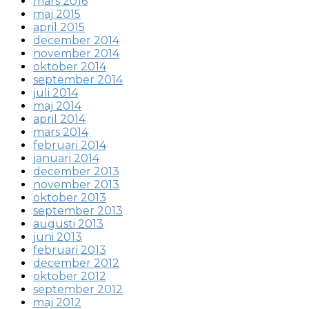
mars 2016
maj 2015
april 2015
december 2014
november 2014
oktober 2014
september 2014
juli 2014
maj 2014
april 2014
mars 2014
februari 2014
januari 2014
december 2013
november 2013
oktober 2013
september 2013
augusti 2013
juni 2013
februari 2013
december 2012
oktober 2012
september 2012
maj 2012