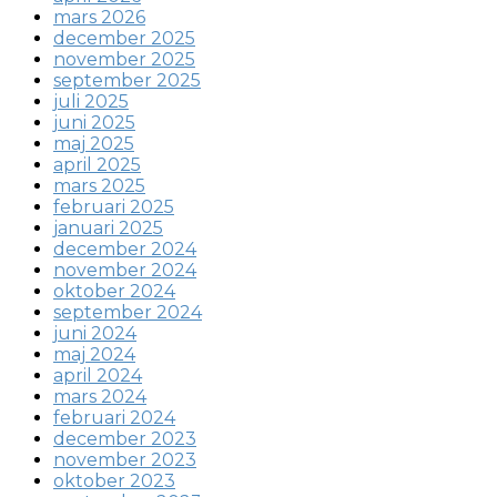
mars 2026
december 2025
november 2025
september 2025
juli 2025
juni 2025
maj 2025
april 2025
mars 2025
februari 2025
januari 2025
december 2024
november 2024
oktober 2024
september 2024
juni 2024
maj 2024
april 2024
mars 2024
februari 2024
december 2023
november 2023
oktober 2023