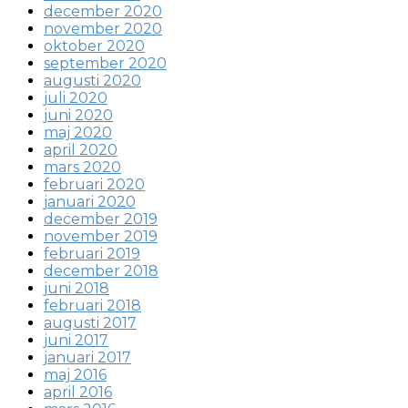
december 2020
november 2020
oktober 2020
september 2020
augusti 2020
juli 2020
juni 2020
maj 2020
april 2020
mars 2020
februari 2020
januari 2020
december 2019
november 2019
februari 2019
december 2018
juni 2018
februari 2018
augusti 2017
juni 2017
januari 2017
maj 2016
april 2016