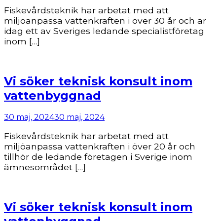
Fiskevårdsteknik har arbetat med att
miljöanpassa vattenkraften i över 30 år och är
idag ett av Sveriges ledande specialistföretag
inom […]
Vi söker teknisk konsult inom
vattenbyggnad
30 maj, 2024
30 maj, 2024
Fiskevårdsteknik har arbetat med att
miljöanpassa vattenkraften i över 20 år och
tillhör de ledande företagen i Sverige inom
ämnesområdet […]
Vi söker teknisk konsult inom