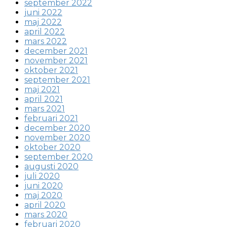
september 2022
juni 2022
maj 2022
april 2022
mars 2022
december 2021
november 2021
oktober 2021
september 2021
maj 2021
april 2021
mars 2021
februari 2021
december 2020
november 2020
oktober 2020
september 2020
augusti 2020
juli 2020
juni 2020
maj 2020
april 2020
mars 2020
februari 2020