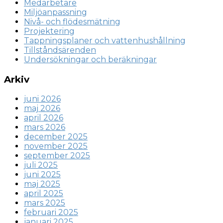
Medarbetare
Miljöanpassning
Nivå- och flödesmätning
Projektering
Tappningsplaner och vattenhushållning
Tillståndsärenden
Undersökningar och beräkningar
Arkiv
juni 2026
maj 2026
april 2026
mars 2026
december 2025
november 2025
september 2025
juli 2025
juni 2025
maj 2025
april 2025
mars 2025
februari 2025
januari 2025