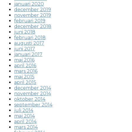
januari 2020
december 2019
november 2019
februari 2019
december 2018
juni 2018
februari 2018
augusti 2017
juni 2017
januari 2017
maj 2016
april 2016
mars 2016
maj 2015
april 2015
december 2014
november 2014
oktober 2014
september 2014
juli 2014
maj 2014
april 2014
mars 2014