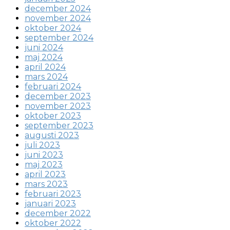
december 2024
november 2024
oktober 2024
september 2024
juni 2024
maj 2024
april 2024
mars 2024
februari 2024
december 2023
november 2023
oktober 2023
september 2023
augusti 2023
juli 2023
juni 2023
maj 2023
april 2023
mars 2023
februari 2023
januari 2023
december 2022
oktober 2022