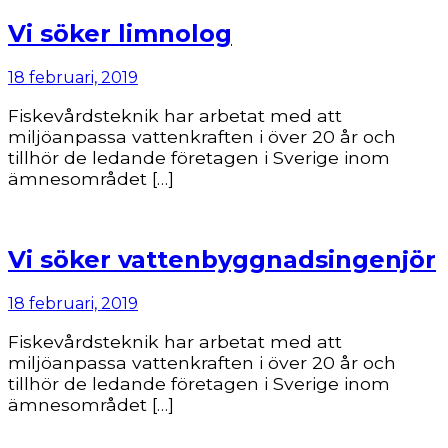
Vi söker limnolog
18 februari, 2019
Fiskevårdsteknik har arbetat med att
miljöanpassa vattenkraften i över 20 år och
tillhör de ledande företagen i Sverige inom
ämnesområdet […]
Vi söker vattenbyggnadsingenjör
18 februari, 2019
Fiskevårdsteknik har arbetat med att
miljöanpassa vattenkraften i över 20 år och
tillhör de ledande företagen i Sverige inom
ämnesområdet […]