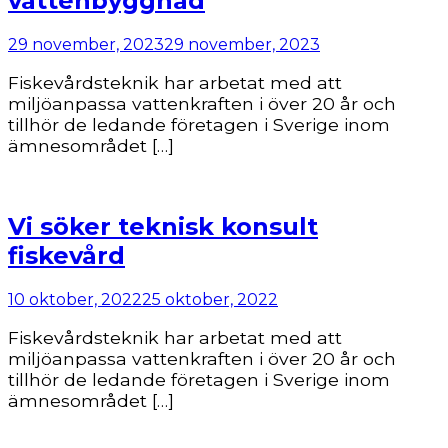
vattenbyggnad
29 november, 2023
29 november, 2023
Fiskevårdsteknik har arbetat med att
miljöanpassa vattenkraften i över 20 år och
tillhör de ledande företagen i Sverige inom
ämnesområdet […]
Vi söker teknisk konsult
fiskevård
10 oktober, 2022
25 oktober, 2022
Fiskevårdsteknik har arbetat med att
miljöanpassa vattenkraften i över 20 år och
tillhör de ledande företagen i Sverige inom
ämnesområdet […]