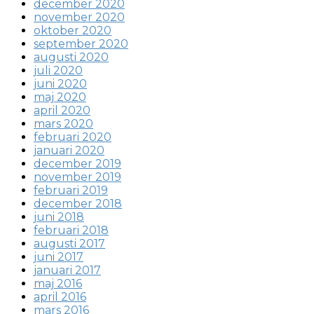
december 2020
november 2020
oktober 2020
september 2020
augusti 2020
juli 2020
juni 2020
maj 2020
april 2020
mars 2020
februari 2020
januari 2020
december 2019
november 2019
februari 2019
december 2018
juni 2018
februari 2018
augusti 2017
juni 2017
januari 2017
maj 2016
april 2016
mars 2016