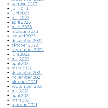
augusti 2023
juli 2023
juni 2023
maj 2023
april 2023
mars 2023
februari 2023
januari 2023
december 2022
oktober 2022
september 2022
juni 2022
maj 2022
april 2022
mars 2022
december 2021
november 2021
oktober 2021
september 2021
maj 2021
april 2021
mars 2021
februari 2021