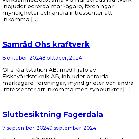
inbjuder berörda markägare, föreningar,
myndigheter och andra intressenter att
inkomma […]
Samråd Ohs kraftverk
8 oktober, 2024
8 oktober, 2024
Ohs Kraftstation AB, med hjälp av
Fiskevårdsteknik AB, inbjuder berörda
markägare, föreningar, myndigheter och andra
intressenter att inkomma med synpunkter […]
Slutbesiktning Fagerdala
7 september, 2024
9 september, 2024