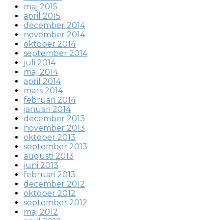
maj 2015
april 2015
december 2014
november 2014
oktober 2014
september 2014
juli 2014
maj 2014
april 2014
mars 2014
februari 2014
januari 2014
december 2013
november 2013
oktober 2013
september 2013
augusti 2013
juni 2013
februari 2013
december 2012
oktober 2012
september 2012
maj 2012