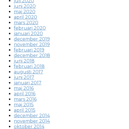
juli 2020
juni 2020
maj 2020
april 2020
mars 2020
februari 2020
januari 2020
december 2019
november 2019
februari 2019
december 2018
juni 2018
februari 2018
augusti 2017
juni 2017
januari 2017
maj 2016
april 2016
mars 2016
maj 2015
april 2015
december 2014
november 2014
oktober 2014