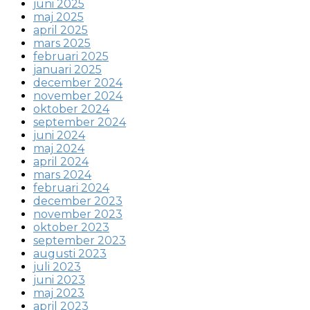
juni 2025
maj 2025
april 2025
mars 2025
februari 2025
januari 2025
december 2024
november 2024
oktober 2024
september 2024
juni 2024
maj 2024
april 2024
mars 2024
februari 2024
december 2023
november 2023
oktober 2023
september 2023
augusti 2023
juli 2023
juni 2023
maj 2023
april 2023