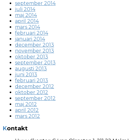
september 2014
juli 2014
maj 2014
april 2014
mars 2014
februari 2014
januari 2014
december 2013
november 2013
oktober 2013
september 2013
augusti 2013
juni 2013
februari 2013
december 2012
oktober 2012
september 2012
maj 2012
april 2012
mars 2012
Kontakt