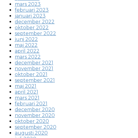
mars 2023
februari 2023
januari 2023
december 2022
oktober 2022
september 2022
juni 2022
maj 2022
april 2022
mars 2022
december 2021
november 2021
oktober 2021
september 2021
maj 2021
april 2021
mars 2021
februari 2021
december 2020
november 2020
oktober 2020
september 2020
augusti 2020