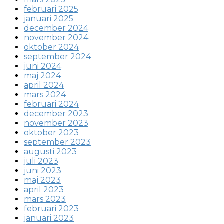
februari 2025
januari 2025
december 2024
november 2024
oktober 2024
september 2024
juni 2024
maj 2024
april 2024
mars 2024
februari 2024
december 2023
november 2023
oktober 2023
september 2023
augusti 2023
juli 2023
juni 2023
maj 2023
april 2023
mars 2023
februari 2023
januari 2023