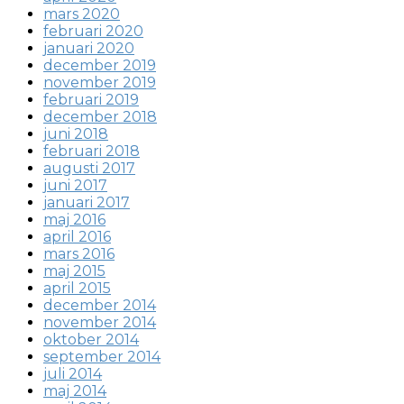
mars 2020
februari 2020
januari 2020
december 2019
november 2019
februari 2019
december 2018
juni 2018
februari 2018
augusti 2017
juni 2017
januari 2017
maj 2016
april 2016
mars 2016
maj 2015
april 2015
december 2014
november 2014
oktober 2014
september 2014
juli 2014
maj 2014