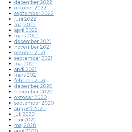
december 2022
oktober 2022
september 2022
juni 2022
maj 2022
april 2022
mars 2022
december 2021
november 2021
oktober 2021
september 2021
maj 2021
april 2021
mars 2021
februari 2021
december 2020
november 2020
oktober 2020
september 2020
augusti 2020
juli 2020
juni 2020
maj 2020
april 2020