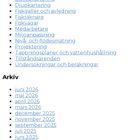
Djupkartering
Fiskgaller och avledning
Fiskräknare
Fiskvägar
Medarbetare
Miljöanpassning
Nivå- och flödesmätning
Projektering
Tappningsplaner och vattenhushållning
Tillståndsärenden
Undersökningar och beräkningar
Arkiv
juni 2026
maj 2026
april 2026
mars 2026
december 2025
november 2025
september 2025
juli 2025
juni 2025