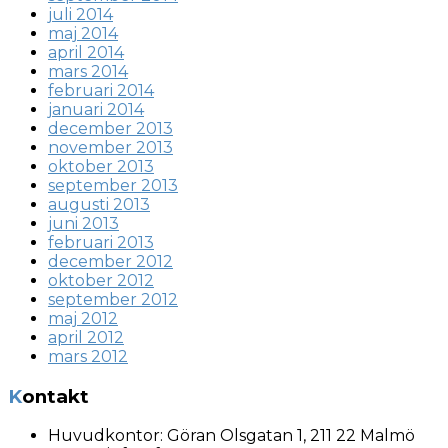
juli 2014
maj 2014
april 2014
mars 2014
februari 2014
januari 2014
december 2013
november 2013
oktober 2013
september 2013
augusti 2013
juni 2013
februari 2013
december 2012
oktober 2012
september 2012
maj 2012
april 2012
mars 2012
Kontakt
Huvudkontor:
Göran Olsgatan 1, 211 22 Malmö