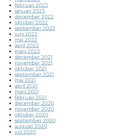
februari 2023
januari 2023
december 2022
oktober 2022
september 2022
juni 2022
maj 2022
april 2022
mars 2022
december 2021
november 2021
oktober 2021
september 2021
maj 2021
april 2021
mars 2021
februari 2021
december 2020
november 2020
oktober 2020
september 2020
augusti 2020
juli 2020