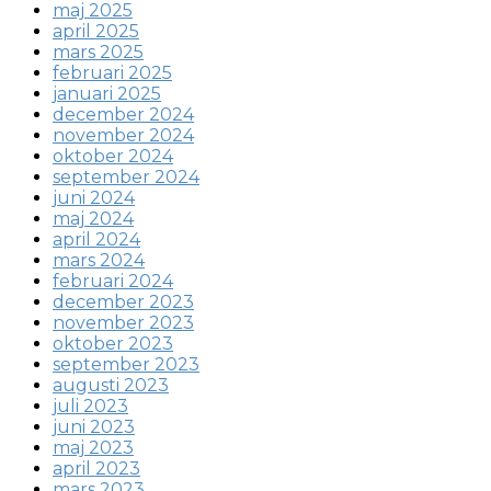
maj 2025
april 2025
mars 2025
februari 2025
januari 2025
december 2024
november 2024
oktober 2024
september 2024
juni 2024
maj 2024
april 2024
mars 2024
februari 2024
december 2023
november 2023
oktober 2023
september 2023
augusti 2023
juli 2023
juni 2023
maj 2023
april 2023
mars 2023