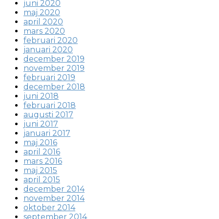
juni 2020
maj 2020
april 2020
mars 2020
februari 2020
januari 2020
december 2019
november 2019
februari 2019
december 2018
juni 2018
februari 2018
augusti 2017
juni 2017
januari 2017
maj 2016
april 2016
mars 2016
maj 2015
april 2015
december 2014
november 2014
oktober 2014
september 2014