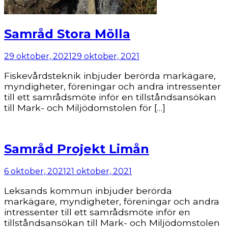
Samråd Stora Mölla
29 oktober, 2021
29 oktober, 2021
Fiskevårdsteknik inbjuder berörda markägare,
myndigheter, föreningar och andra intressenter
till ett samrådsmöte inför en tillståndsansökan
till Mark- och Miljödomstolen för […]
Samråd Projekt Limån
6 oktober, 2021
21 oktober, 2021
Leksands kommun inbjuder berörda
markägare, myndigheter, föreningar och andra
intressenter till ett samrådsmöte inför en
tillståndsansökan till Mark- och Miljödomstolen