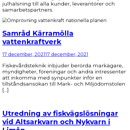
julhälsning till alla kunder, leverantörer och
samarbetspartners.
Samråd Kärramölla
vattenkraftverk
17 december, 2021
17 december, 2021
Fiskevårdsteknik inbjuder berörda markägare,
myndigheter, föreningar och andra intressenter
att inkomma med synpunkter inför en
tillståndsansökan till Mark- och Miljödomstolen
[…]
Utredning av fiskvägslösningar
vid Altsarkvarn och Nykvarn i